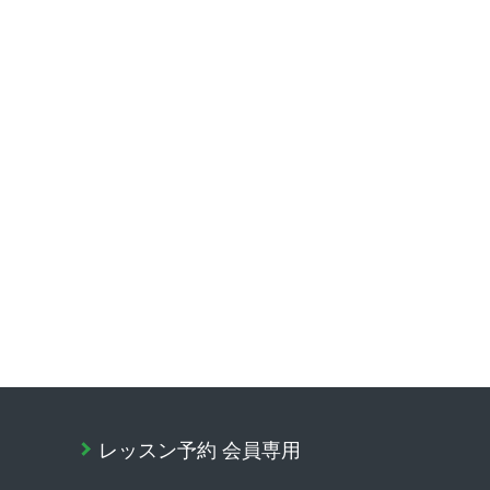
レッスン予約 会員専用