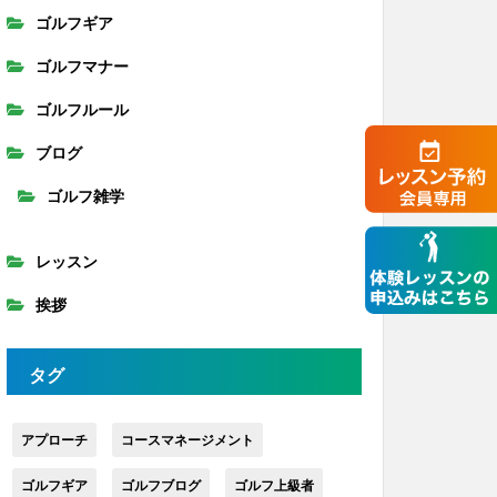
ゴルフギア
ゴルフマナー
ゴルフルール
ブログ
ゴルフ雑学
レッスン
挨拶
タグ
アプローチ
コースマネージメント
ゴルフギア
ゴルフブログ
ゴルフ上級者