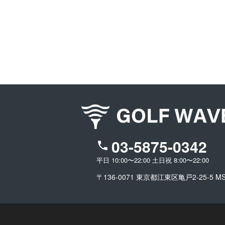
03-5875-0342
平日 10:00〜22:00 土日祝 8:00〜22:00
〒136-0071 東京都江東区亀戸2-25-5 M