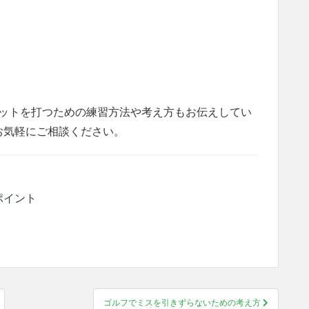
ショットを打つための練習方法や考え方もお伝えしてい
お気軽にご相談ください。
ポイント
ゴルフでミスを引きずらないための考え方