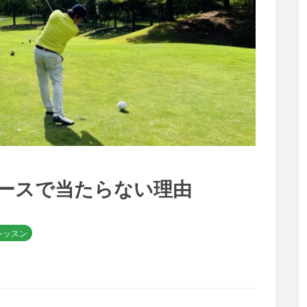
ースで当たらない理由
レッスン