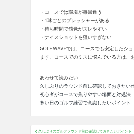
・コースでは環境が毎回違う
・1球ごとのプレッシャーがある
・待ち時間で感覚がズレやすい
・ナイスショットを狙いすぎない
GOLF WAVEでは、コースでも安定した
ます。コースでのミスに悩んでいる方は、
あわせて読みたい
久しぶりのラウンド前に確認しておきたい
初心者がコースで焦りやすい場面と対処法
寒い日のゴルフ練習で意識したいポイント
投
久しぶりのゴルフラウンド前に確認しておきたいポイント
稿