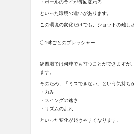
・ボールのライが毎回変わる
といった環境の違いがあります。
この環境の変化だけでも、ショットの難し
〇1球ごとのプレッシャー
練習場では何球でも打つことができますが
ます。
そのため、「ミスできない」という気持ち
・力み
・スイングの速さ
・リズムの乱れ
といった変化が起きやすくなります。