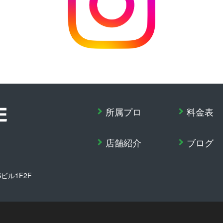
所属プロ
料金表
店舗紹介
ブログ
Sビル1F2F