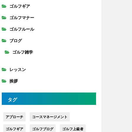
ゴルフギア
ゴルフマナー
ゴルフルール
ブログ
ゴルフ雑学
レッスン
挨拶
タグ
アプローチ
コースマネージメント
ゴルフギア
ゴルフブログ
ゴルフ上級者