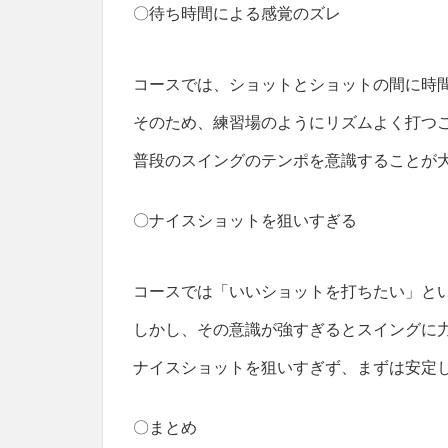
〇待ち時間による感覚のズレ
コースでは、ショットとショットの間に時
そのため、練習場のようにリズムよく打つ
普段のスイングのテンポを意識することが
〇ナイスショットを狙いすぎる
コースでは「いいショットを打ちたい」と
しかし、その意識が強すぎるとスイングに
ナイスショットを狙いすぎず、まずは安定
〇まとめ