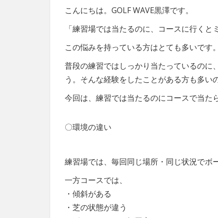
こんにちは。GOLF WAVE黒澤です。
「練習場では当たるのに、コースに行くと
この悩みを持っている方はとても多いです
普段の練習ではしっかり当たっているのに
う。そんな経験をしたことがある方も多い
今回は、
練習では当たるのにコースで当た
〇環境の違い
練習場では、毎回同じ場所・同じ状況でボ
一方コースでは、
・傾斜がある
・芝の状態が違う