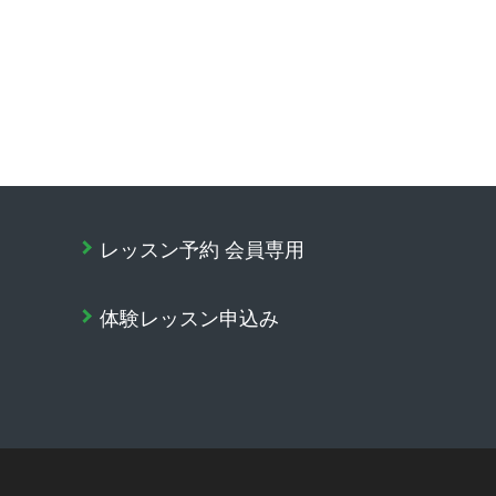
レッスン予約 会員専用
体験レッスン申込み